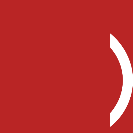
0 (542) 428 46 40